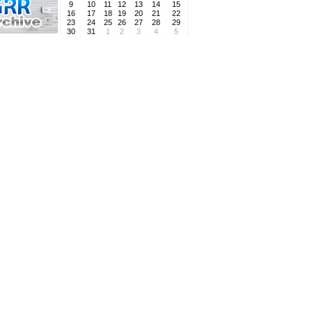
9
10
11
12
13
14
15
16
17
18
19
20
21
22
23
24
25
26
27
28
29
30
31
1
2
3
4
5