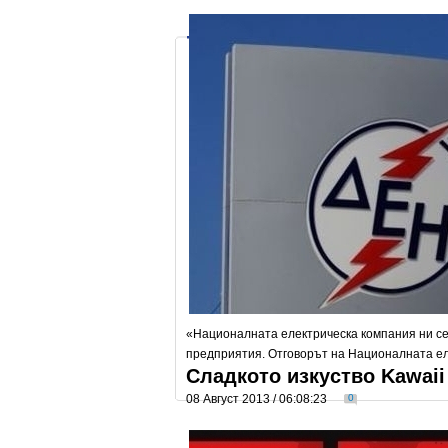
«Националната електрическа компания ни се
предприятия. Отговорът на Националната е
Сладкото изкуство Kawaii
08 Август 2013 / 06:08:23
0