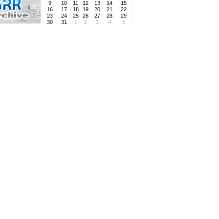
9
10
11
12
13
14
15
16
17
18
19
20
21
22
23
24
25
26
27
28
29
30
31
1
2
3
4
5