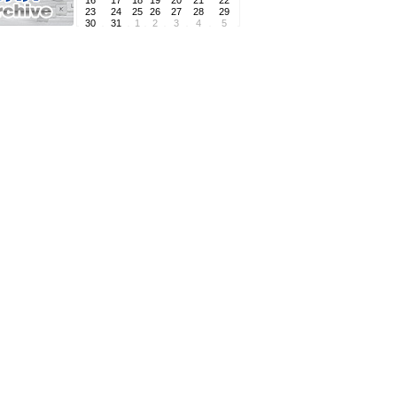
16
17
18
19
20
21
22
23
24
25
26
27
28
29
30
31
1
2
3
4
5