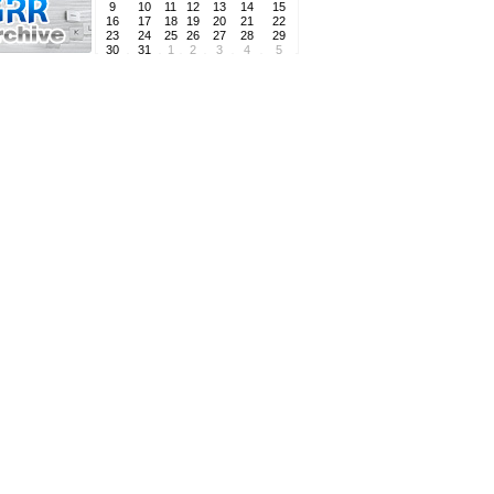
9
10
11
12
13
14
15
16
17
18
19
20
21
22
23
24
25
26
27
28
29
30
31
1
2
3
4
5