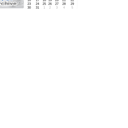
16
17
18
19
20
21
22
23
24
25
26
27
28
29
30
31
1
2
3
4
5