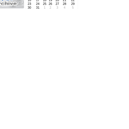
16
17
18
19
20
21
22
23
24
25
26
27
28
29
30
31
1
2
3
4
5