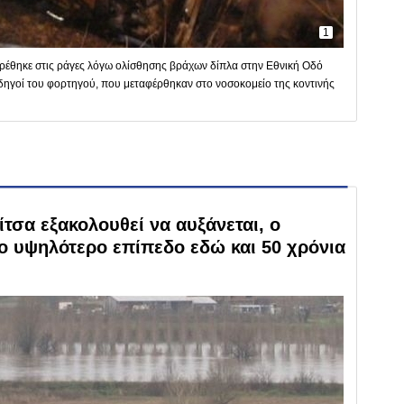
1
ρέθηκε στις ράγες λόγω ολίσθησης βράχων δίπλα στην Εθνική Οδό
δηγοί του φορτηγού, που μεταφέρθηκαν στο νοσοκομείο της κοντινής
τσα εξακολουθεί να αυξάνεται, ο
ο υψηλότερο επίπεδο εδώ και 50 χρόνια