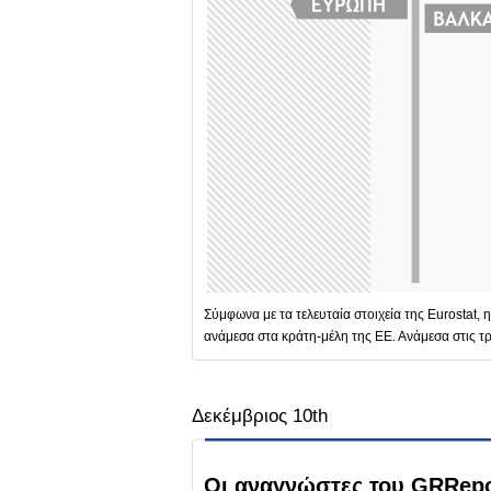
Σύμφωνα με τα τελευταία στοιχεία της Eurostat
ανάμεσα στα κράτη-μέλη της ΕΕ. Ανάμεσα στις τρ
Δεκέμβριος 10th
Οι αναγνώστες του GRRepo