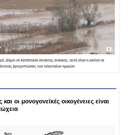
1
ρό, Δήμοι σε κατάσταση έκτακτης ανάγκης, αυτή είναι η εικόνα σε
 έντονες βροχοπτώσεις των τελευταίων ημερών
 και οι μονογονεϊκές οικογένειες είναι
τώχεια