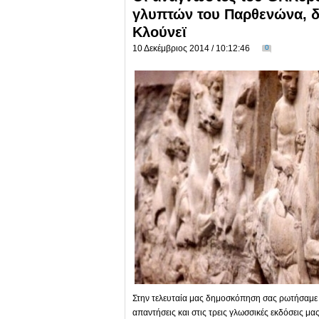
γλυπτών του Παρθενώνα, δε
Κλούνεϊ
10 Δεκέμβριος 2014 / 10:12:46
0
Στην τελευταία μας δημοσκόπηση σας ρωτήσαμε γι
απαντήσεις και στις τρεις γλωσσικές εκδόσεις μ