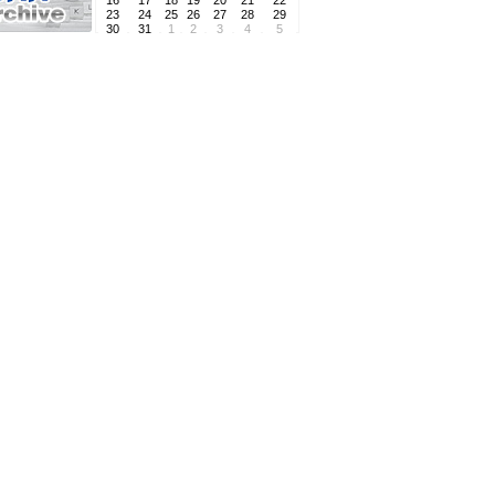
16
17
18
19
20
21
22
23
24
25
26
27
28
29
30
31
1
2
3
4
5