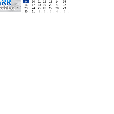
9
10
11
12
13
14
15
16
17
18
19
20
21
22
23
24
25
26
27
28
29
30
31
1
2
3
4
5