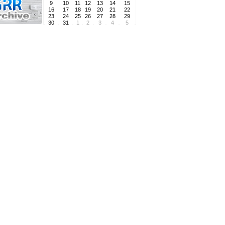
9
10
11
12
13
14
15
16
17
18
19
20
21
22
23
24
25
26
27
28
29
30
31
1
2
3
4
5