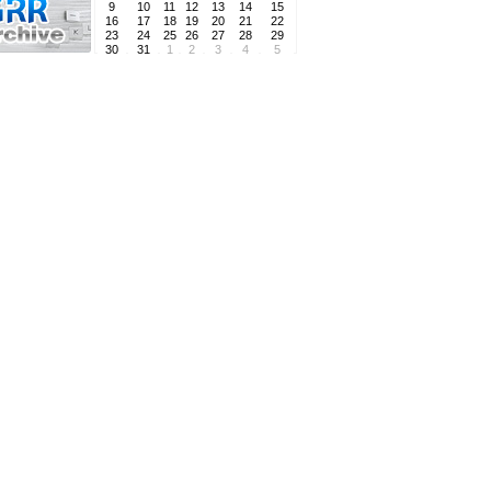
9
10
11
12
13
14
15
16
17
18
19
20
21
22
23
24
25
26
27
28
29
30
31
1
2
3
4
5