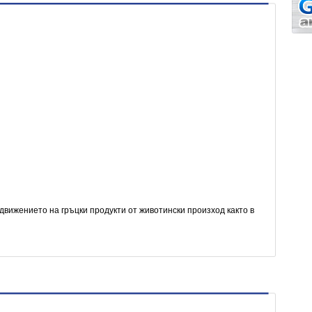
вижението на гръцки продукти от животински произход както в