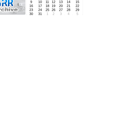
9
10
11
12
13
14
15
16
17
18
19
20
21
22
23
24
25
26
27
28
29
30
31
1
2
3
4
5