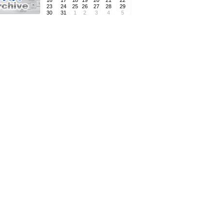
16
17
18
19
20
21
22
23
24
25
26
27
28
29
30
31
1
2
3
4
5