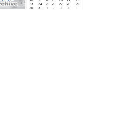
16
17
18
19
20
21
22
23
24
25
26
27
28
29
30
31
1
2
3
4
5