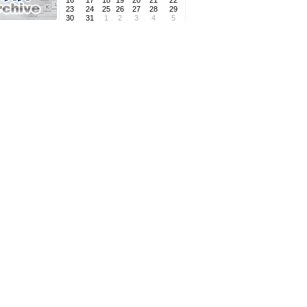
16
17
18
19
20
21
22
23
24
25
26
27
28
29
30
31
1
2
3
4
5