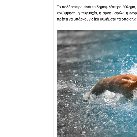
Το ποδόσφαιρο είναι το δημοφιλέστερο άθλημα, 
κολύμβηση, η πυγμαχία, η άρση βαρών, η ενόρ
πρέπει να υπάρχουν δέκα αθλήματα τα οποία να 