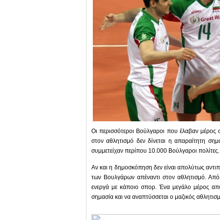
Οι περισσότεροι Βούλγαροι που έλαβαν μέρος
στον αθλητισμό δεν δίνεται η απαραίτητη ση
συμμετείχαν περίπου 10.000 Βούλγαροι πολίτες.
Αν και η δημοσκόπηση δεν είναι απολύτως αντιπ
των Βουλγάρων απέναντι στον αθλητισμό. Απ
ενεργά με κάποιο σπορ. Ένα μεγάλο μέρος από
σημασία και να αναπτύσσεται ο μαζικός αθλητισμ