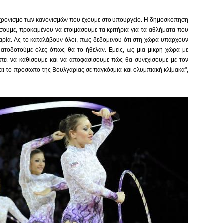
υγχρονισμό των κανονισμών που έχουμε στο υπουργείο. Η δημοσκόπηση
σουμε, προκειμένου να ετοιμάσουμε τα κριτήρια για τα αθλήματα που
αρία. Ας το καταλάβουν όλοι, πως δεδομένου ότι στη χώρα υπάρχουν
ματοδοτούμε όλες όπως θα το ήθελαν. Εμείς, ως μια μικρή χώρα με
έπει να καθίσουμε και να αποφασίσουμε πώς θα συνεχίσουμε με τον
αι το πρόσωπο της Βουλγαρίας σε παγκόσμια και ολυμπιακή κλίμακα",
.