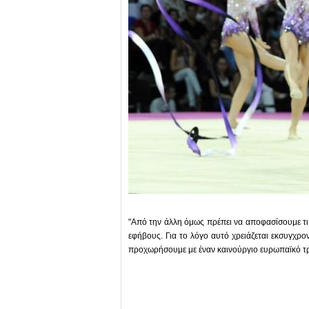
"Από την άλλη όμως πρέπει να αποφασίσουμε τι 
εφήβους. Για το λόγο αυτό χρειάζεται εκσυγχρ
προχωρήσουμε με έναν καινούργιο ευρωπαϊκό τ