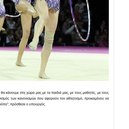
θα κάνουμε στη χώρα μας με τα παιδιά μας, με τους μαθητές, με τους
ονισμός των κανονισμών που αφορούν τον αθλητισμό, προκειμένου να
ρόπο", πρόσθεσε ο υπουργός.