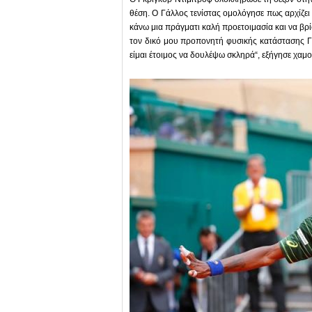
θέση. Ο Γάλλος τενίστας ομολόγησε πως αρχίζει κ
κάνω μια πράγματι καλή προετοιμασία και να βρ
τον δικό μου προπονητή φυσικής κατάστασης Γκ
είμαι έτοιμος να δουλέψω σκληρά“, εξήγησε χαμ