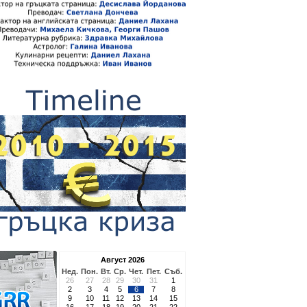
Август 2026
Нед.
Пон.
Вт.
Ср.
Чет.
Пет.
Съб.
26
27
28
29
30
31
1
2
3
4
5
6
7
8
9
10
11
12
13
14
15