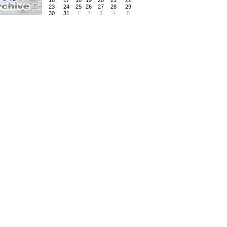
16
17
18
19
20
21
22
23
24
25
26
27
28
29
30
31
1
2
3
4
5