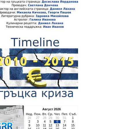
Август 2026
Нед.
Пон.
Вт.
Ср.
Чет.
Пет.
Съб.
26
27
28
29
30
31
1
2
3
4
5
6
7
8
9
10
11
12
13
14
15