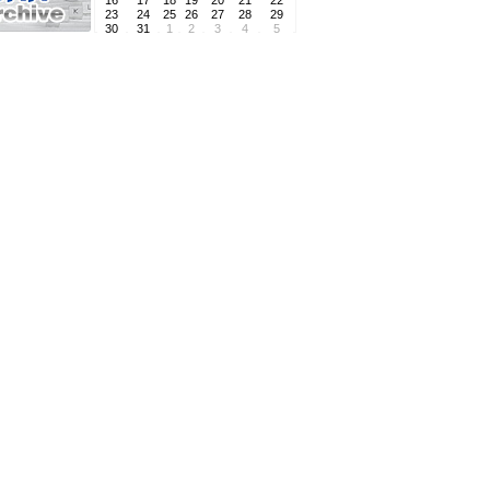
16
17
18
19
20
21
22
23
24
25
26
27
28
29
30
31
1
2
3
4
5