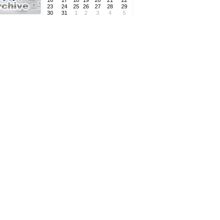
16
17
18
19
20
21
22
23
24
25
26
27
28
29
30
31
1
2
3
4
5