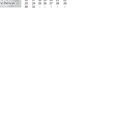
16
17
18
19
20
21
22
23
24
25
26
27
28
29
30
31
1
2
3
4
5