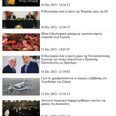
16 Dec 2015 / 14:54:15
Η Βουλγαρία είναι η πόρτα της Τουρκίας προς την ΕΕ
16 Dec 2015 / 12:44:37
Μόνο 6 βουλγαρικά τρόφιμα με προστατευόμενη
ονομασία στην Ευρώπη
15 Dec 2015 / 14:07:47
Η Βουλγαρία είναι η πρώτη χώρα της Νοτιοανατολικής
Ευρώπης την οποία επισκέπτεται ο Προκόπης
Παυλόπουλος ως Πρόεδρος
14 Dec 2015 / 21:19:03
Γιατί δε χρησιμοποιούνται οι γέφυρες επιβίβασης στο
Αεροδρόμιο της Σόφιας
13 Dec 2015 / 13:16:13
Ανώτατοι δικαστικοί διαμαρτυρήθηκαν εναντίον της
μαφίας στη δικαιοσύνη