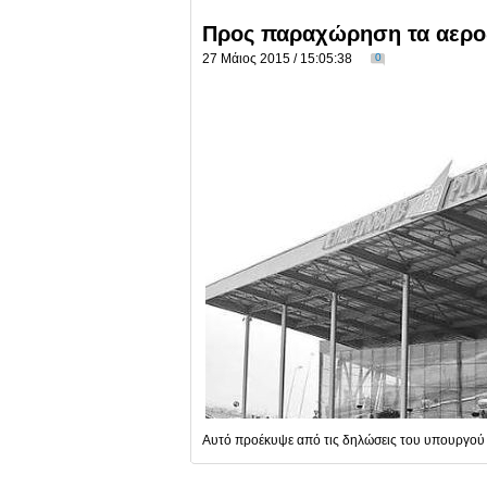
Προς παραχώρηση τα αεροδ
27 Μάιος 2015 / 15:05:38
0
Αυτό προέκυψε από τις δηλώσεις του υπουργού