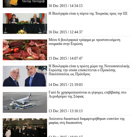
16 Dec 2015 / 14:54:15
Η Βουλγαρία είναι η πόρτα της Τουρκίας προς την ΕΕ
16 Dec 2015 / 12:44:37
Μόνο 6 βουλγαρικά τρόφιμα με προστατευόμενη
ονομασία στην Ευρώπη
15 Dec 2015 / 14:07:47
Η Βουλγαρία είναι η πρώτη χώρα της Νοτιοανατολικής
Ευρώπης την οποία επισκέπτεται ο Προκόπης
Παυλόπουλος ως Πρόεδρος
14 Dec 2015 / 21:19:03
Γιατί δε χρησιμοποιούνται οι γέφυρες επιβίβασης στο
Αεροδρόμιο της Σόφιας
13 Dec 2015 / 13:16:13
Ανώτατοι δικαστικοί διαμαρτυρήθηκαν εναντίον της
μαφίας στη δικαιοσύνη