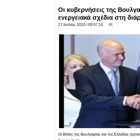
Οι κυβερνήσεις της Βουλγα
ενεργειακά σχέδια στη διά
27 Ιούλιος 2010 / 09:07:10
0
Οι θέσεις της Βουλγαρίας και της Ελλάδας σχε