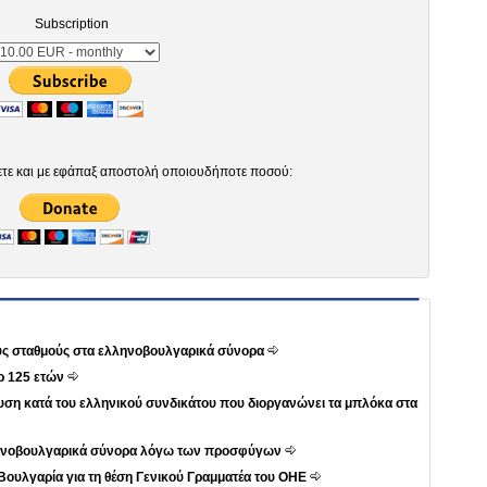
Subscription
ετε και με εφάπαξ αποστολή οποιουδήποτε ποσού:
ους σταθμούς στα ελληνοβουλγαρικά σύνορα
ρ 125 ετών
ση κατά του ελληνικού συνδικάτου που διοργανώνει τα μπλόκα στα
λληνοβουλγαρικά σύνορα λόγω των προσφύγων
Βουλγαρία για τη θέση Γενικού Γραμματέα του ΟΗΕ