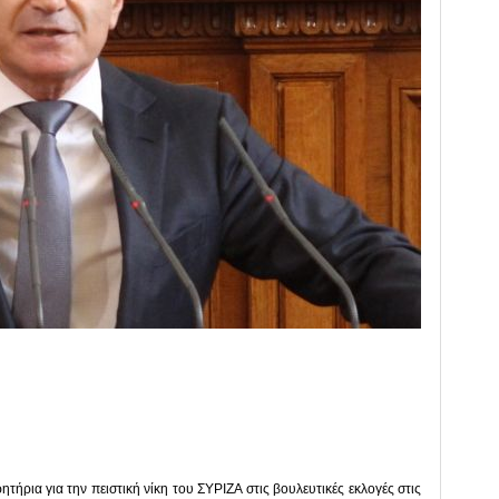
ήρια για την πειστική νίκη του ΣΥΡΙΖΑ στις βουλευτικές εκλογές στις