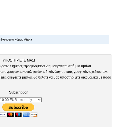
θνικιστικό κόμμα Ataka
ΥΠΟΣΤΗΡΙΞΤΕ ΜΑΣ!
ωρεάν 7 ημέρες την εβδομάδα. Δημιουργείται από μια ομάδα
τογράφων, εικονοληπτών, ειδικών λογισμικού, γραφικών σχεδιαστών.
είτε, σκεφτείτε μήπως θα θέλατε να μας υποστηρίξετε οικονομικά με ποσό
Subscription