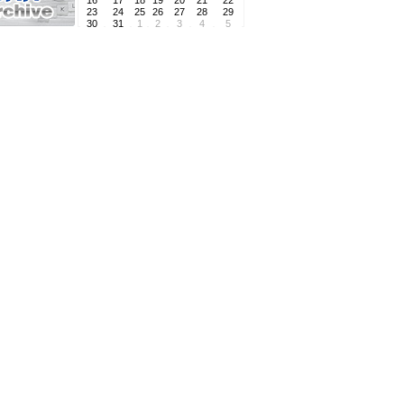
16
17
18
19
20
21
22
23
24
25
26
27
28
29
30
31
1
2
3
4
5