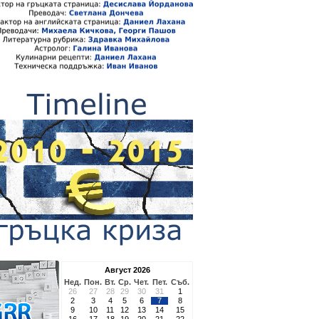
Август 2026
Нед.
Пон.
Вт.
Ср.
Чет.
Пет.
Съб.
26
27
28
29
30
31
1
2
3
4
5
6
7
8
9
10
11
12
13
14
15