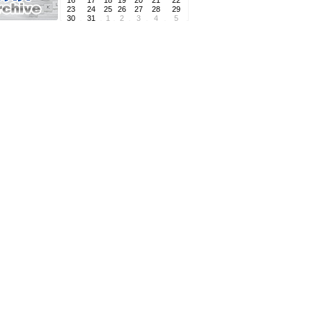
16
17
18
19
20
21
22
23
24
25
26
27
28
29
30
31
1
2
3
4
5