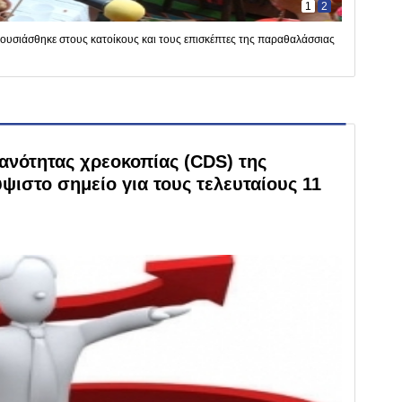
1
2
υσιάσθηκε στους κατοίκους και τους επισκέπτες της παραθαλάσσιας
θανότητας χρεοκοπίας (CDS) της
ψιστο σημείο για τους τελευταίους 11