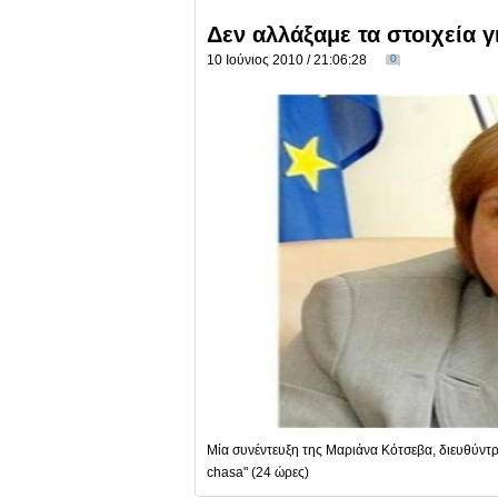
Δεν αλλάξαμε τα στοιχεία γ
10 Ιούνιος 2010 / 21:06:28
0
Μία συνέντευξη της Μαριάνα Κότσεβα, διευθύντρι
chasa" (24 ώρες)