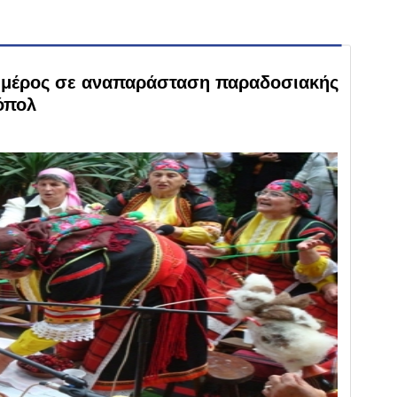
 μέρος σε αναπαράσταση παραδοσιακής
όπολ