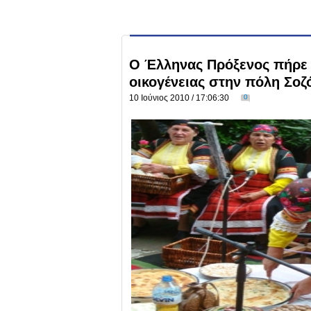
Ο Έλληνας Πρόξενος πήρε
οικογένειας στην πόλη Σοζ
10 Ιούνιος 2010 / 17:06:30
0