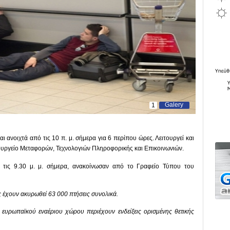
Galery
1
 ανοιχτά από τις 10 π. μ. σήμερα για 6 περίπου ώρες. Λειτουργεί και
ουργείο Μεταφορών, Τεχνολογιών Πληροφορικής και Επικοινωνιών.
 τις 9.30 μ. μ. σήμερα, ανακοίνωσαν από το Γραφείο Τύπου του
 έχουν ακυρωθεί 63 000 πτήσεις συνολικά.
 ευρωπαϊκού εναέριου χώρου περιέχουν ενδείξεις ορισμένης θετικής