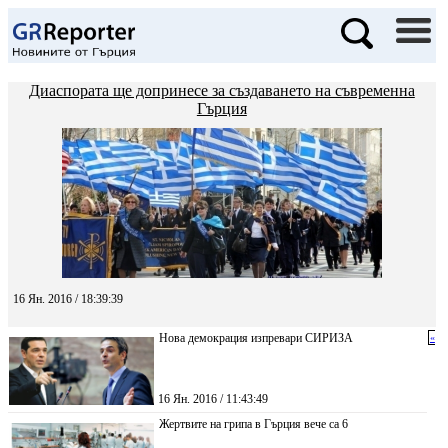
Диаспората ще допринесе за създаването на съвременна
Гърция
16 Ян. 2016 / 18:39:39
Нова демокрация изпревари СИРИЗА
«
16 Ян. 2016 / 11:43:49
Жертвите на грипа в Гърция вече са 6