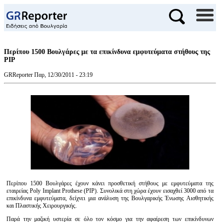
Περίπου 1500 Βουλγάρες με τα επικίνδυνα εμφυτεύματα στήθους της
ΡΙΡ
GRReporter
Παρ, 12/30/2011 - 23:19
Περίπου 1500 Βουλγάρες έχουν κάνει προσθετική στήθους με εμφυτεύματα της
εταιρείας Poly Implant Prothese (PIP). Συνολικά στη χώρα έχουν εισαχθεί 3000 από τα
επικίνδυνα εμφυτεύματα, δείχνει μια ανάλυση της Βουλγαρικής Ένωσης Αισθητικής
και Πλαστικής Χειρουργικής.
Παρά την μαζική υστερία σε όλο τον κόσμο για την αφαίρεση των επικίνδυνων