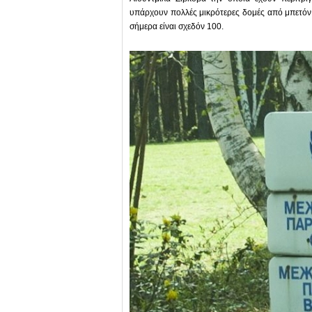
υπάρχουν πολλές μικρότερες δομές από μπετόν,
σήμερα είναι σχεδόν 100.