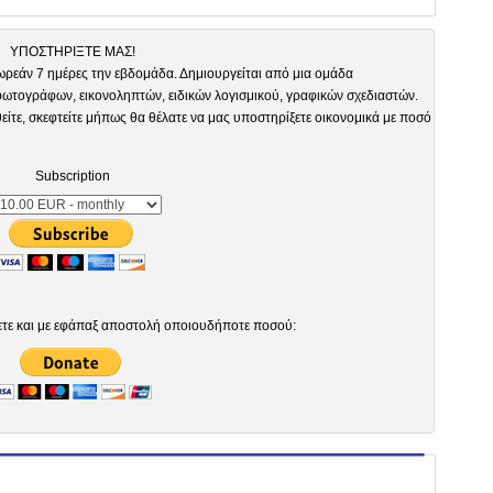
ΥΠΟΣΤΗΡΙΞΤΕ ΜΑΣ!
ωρεάν 7 ημέρες την εβδομάδα. Δημιουργείται από μια ομάδα
τογράφων, εικονοληπτών, ειδικών λογισμικού, γραφικών σχεδιαστών.
είτε, σκεφτείτε μήπως θα θέλατε να μας υποστηρίξετε οικονομικά με ποσό
Subscription
ετε και με εφάπαξ αποστολή οποιουδήποτε ποσού: