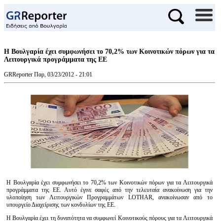
Η Βουλγαρία έχει συμφωνήσει το 70,2% των Κοινοτικών πόρων για τα
Λειτουργικά προγράμματα της ΕΕ
GRReporter
Παρ, 03/23/2012 - 21:01
Η Βουλγαρία έχει συμφωνήσει το 70,2% των Κοινοτικών πόρων για τα Λειτουργικά
προγράμματα της ΕΕ. Αυτό έγινε σαφές από την τελευταία ανακοίνωση για την
υλοποίηση των Λειτουργικών Προγραμμάτων LOTHAR, ανακοίνωσαν από το
υπουργείο Διαχείρισης των κονδυλίων της ΕΕ.
Η Βουλγαρία έχει τη δυνατότητα να συμφωνεί Κοινοτικούς πόρους για τα Λειτουργικά