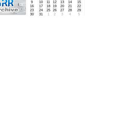
9
10
11
12
13
14
15
16
17
18
19
20
21
22
23
24
25
26
27
28
29
30
31
1
2
3
4
5