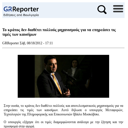
Το κράτος δεν διαθέτει πολλούς μηχανισμούς για να επηρεάσει τις
τιμές των καυσίμων
GRReporter
Σάβ, 08/18/2012 - 17:11
Στην ουσία, το κράτος δεν διαθέτει πολλούς και αποτελεσματικούς μηχανισμούς για να
επηρεάσει τις τιμές των καυσίμων. Αυτό δήλωσε ο υπουργός Μεταφορών,
Τεχνολογιών της Πληροφορικής και Επικοινωνιών Ιβάιλο Μοσκόβσκι.
Ο υπουργός εξήγησε ότι οι τιμές διαμορφώνονται ανάλογα με την ζήτηση και την
προσφορά στην αγορά.