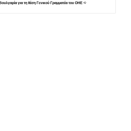
Βουλγαρία για τη θέση Γενικού Γραμματέα του ΟΗΕ