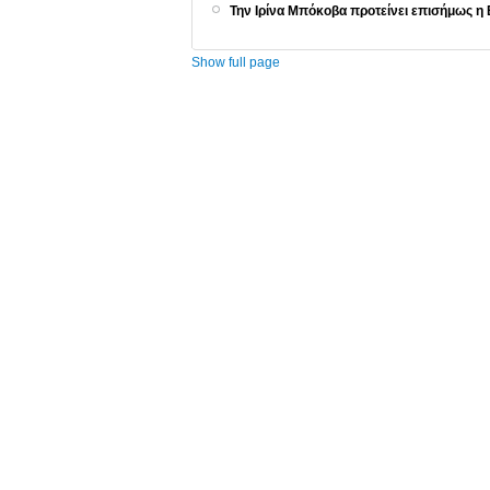
Την Ιρίνα Μπόκοβα προτείνει επισήμως η 
Show full page