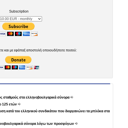
Subscription
ετε και με εφάπαξ αποστολή οποιουδήποτε ποσού:
ους σταθμούς στα ελληνοβουλγαρικά σύνορα
ρ 125 ετών
ση κατά του ελληνικού συνδικάτου που διοργανώνει τα μπλόκα στα
λληνοβουλγαρικά σύνορα λόγω των προσφύγων