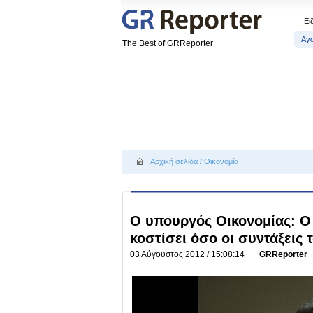
Ει
Αγ
The Best of GRReporter
Αρχική σελίδα
/
Οικονομία
Ο υπουργός Οικονομίας: Ο
κοστίσει όσο οι συντάξεις
03 Αύγουστος 2012 / 15:08:14
GRReporter